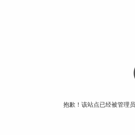
抱歉！该站点已经被管理