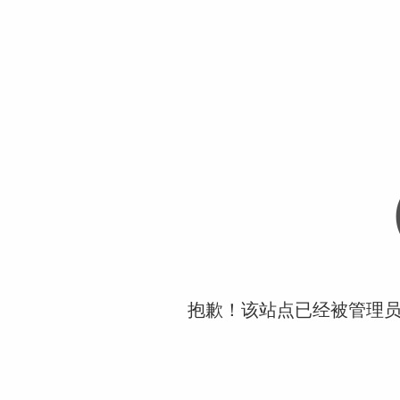
抱歉！该站点已经被管理