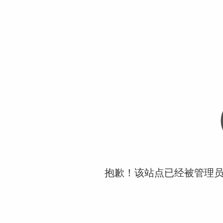
抱歉！该站点已经被管理