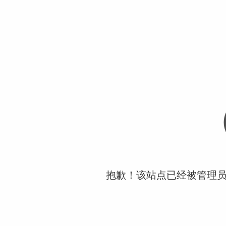
抱歉！该站点已经被管理