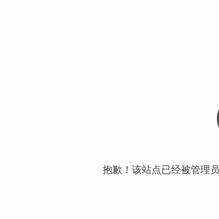
抱歉！该站点已经被管理