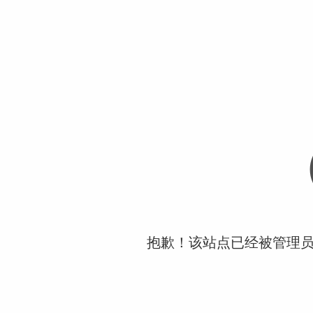
抱歉！该站点已经被管理