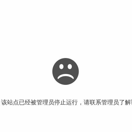
！该站点已经被管理员停止运行，请联系管理员了解