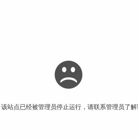
！该站点已经被管理员停止运行，请联系管理员了解