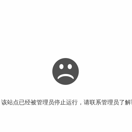
！该站点已经被管理员停止运行，请联系管理员了解