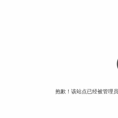
抱歉！该站点已经被管理