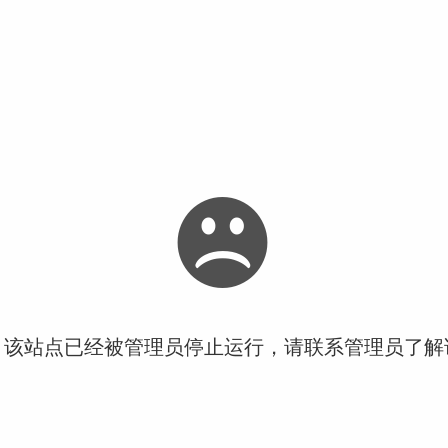
！该站点已经被管理员停止运行，请联系管理员了解