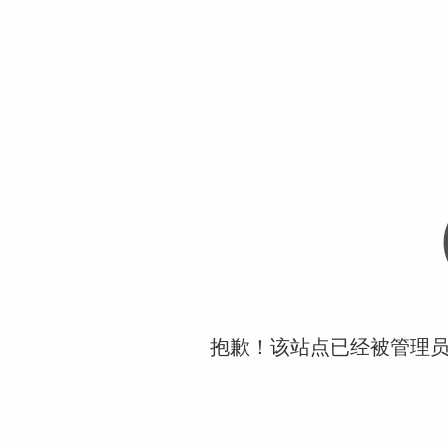
抱歉！该站点已经被管理