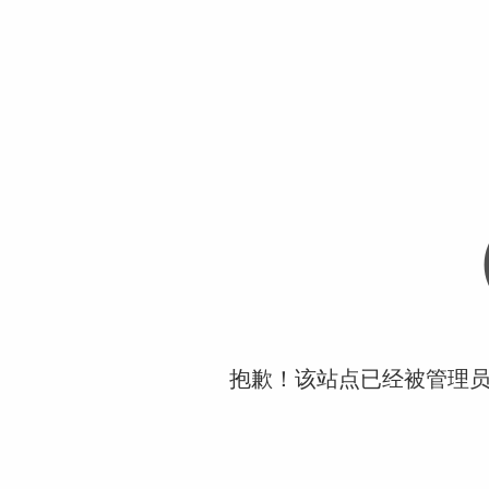
抱歉！该站点已经被管理