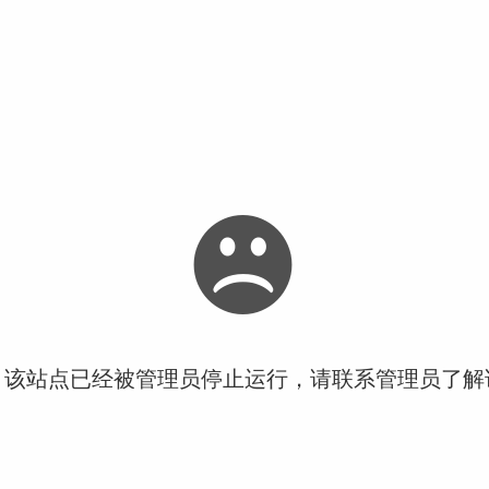
！该站点已经被管理员停止运行，请联系管理员了解