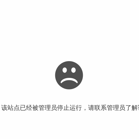
！该站点已经被管理员停止运行，请联系管理员了解